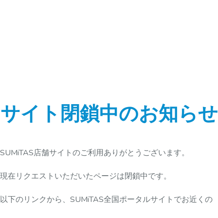
サイト閉鎖中のお知らせ
SUMiTAS店舗サイトのご利用ありがとうございます。
現在リクエストいただいたページは閉鎖中です。
以下のリンクから、SUMiTAS全国ポータルサイトでお近くの