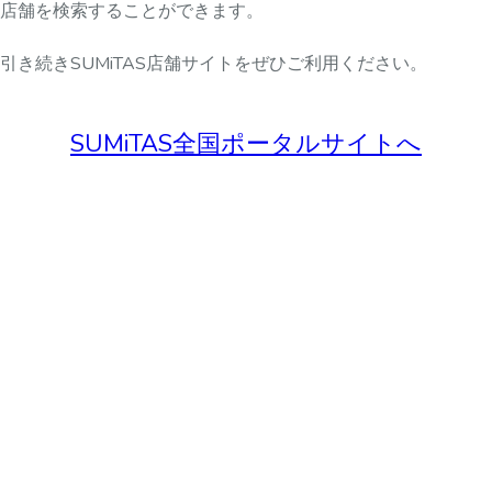
店舗を検索することができます。
引き続きSUMiTAS店舗サイトをぜひご利用ください。
SUMiTAS全国ポータルサイトへ