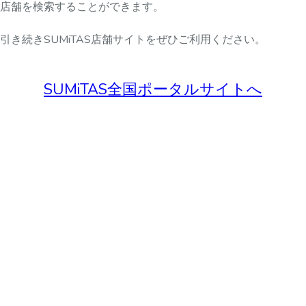
店舗を検索することができます。
引き続きSUMiTAS店舗サイトをぜひご利用ください。
SUMiTAS全国ポータルサイトへ