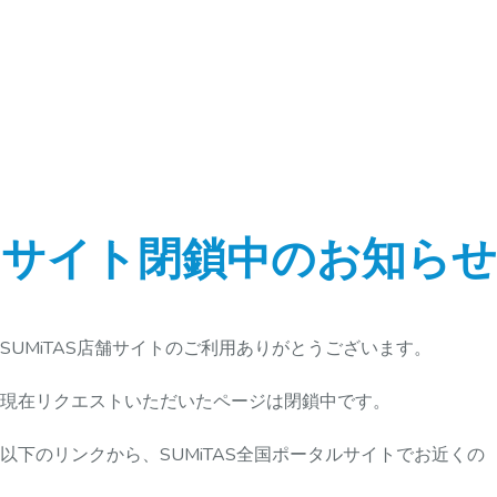
サイト閉鎖中のお知らせ
SUMiTAS店舗サイトのご利用ありがとうございます。
現在リクエストいただいたページは閉鎖中です。
以下のリンクから、SUMiTAS全国ポータルサイトでお近くの